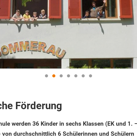
che Förderung
hule werden 36 Kinder in sechs Klassen (EK und 1. –
 von durchschnittlich 6 Schülerinnen und Schülern