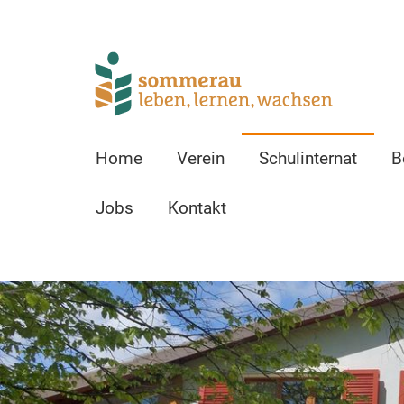
Home
Verein
Schulinternat
B
Jobs
Kontakt