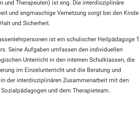
 und Therapeuten) ist eng. Die interdisziplinäre
it und engmaschige Vernetzung sorgt bei den Kinde
 Halt und Sicherheit.
ssenlehrpersonen ist ein schulischer Heilpädagoge T
rs. Seine Aufgaben umfassen den individuellen
ischen Unterricht in den internen Schulklassen, die
erung im Einzelunterricht und die Beratung und
 in der interdisziplinären Zusammenarbeit mit den
, Sozialpädagogen und dem Therapieteam.