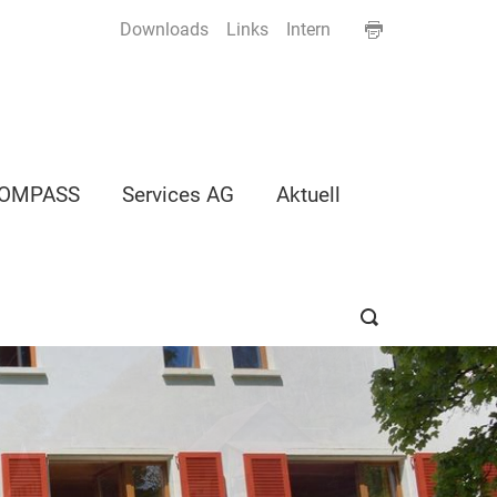
Downloads
Links
Intern
OMPASS
Services AG
Aktuell