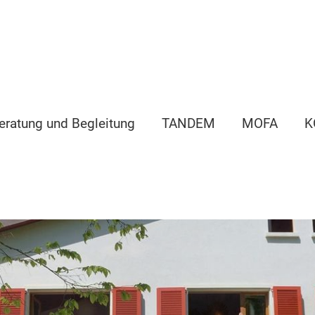
eratung und Begleitung
TANDEM
MOFA
K