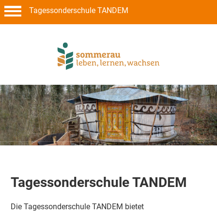
Tagessonderschule TANDEM
Tagessonderschule TANDEM
Die Tagessonderschule TANDEM bietet