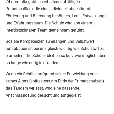
24 normalbegabten verhaltensauffälligen
Primarschülern, die eine individuell abgestimmte
Förderung und Betreuung benötigen, Lern-, Entwicklungs-
und Erfahrungsraum. Die Schule wird von einem
interdisziplinären Team gemeinsam geführt.
Soziale Kompetenzen zu erlangen und Selbstwert
aufzubauen ist bei uns gleich wichtig wie Schulstoff zu
erarbeiten. Die Schüler bleiben so kurz wie möglich aber
so lange wie nötig im Tandem.
Wenn ein Schüler aufgrund seiner Entwicklung oder
seines Alters (spätestens am Ende der Primarschulzeit)
das Tandem verlässt, wird eine passende
Anschlusslösung gesucht und aufgegleist.